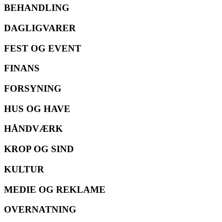
BEHANDLING
DAGLIGVARER
FEST OG EVENT
FINANS
FORSYNING
HUS OG HAVE
HÅNDVÆRK
KROP OG SIND
KULTUR
MEDIE OG REKLAME
OVERNATNING