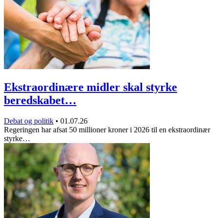
Ekstraordinære midler skal styrke
beredskabet…
Debat og politik
•
01.07.26
Regeringen har afsat 50 millioner kroner i 2026 til en ekstraordinær
styrke…