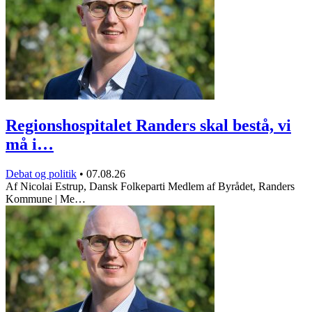
Regionshospitalet Randers skal bestå, vi
må i…
Debat og politik
•
07.08.26
Af Nicolai Estrup, Dansk Folkeparti Medlem af Byrådet, Randers
Kommune | Me…