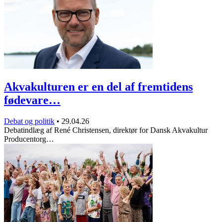
Akvakulturen er en del af fremtidens
fødevare…
Debat og politik
•
29.04.26
Debatindlæg af René Christensen, direktør for Dansk Akvakultur
Producentorg…