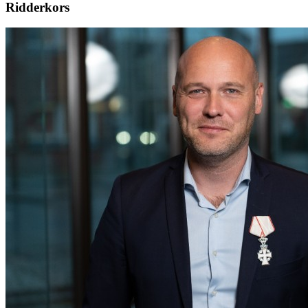
Ridderkors