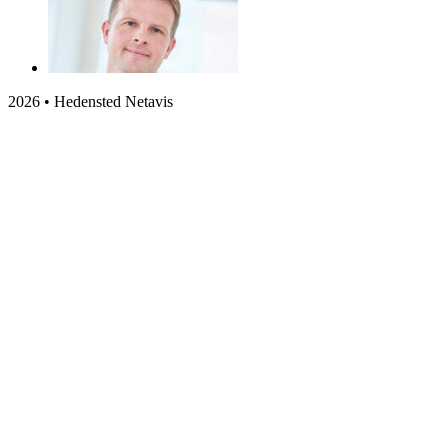
2026 • Hedensted Netavis