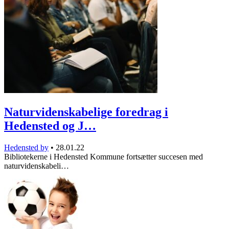
Naturvidenskabelige foredrag i
Hedensted og J…
Hedensted by
•
28.01.22
Bibliotekerne i Hedensted Kommune fortsætter succesen med
naturvidenskabeli…