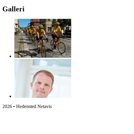
Galleri
2026 • Hedensted Netavis