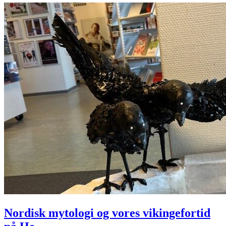
Nordisk mytologi og vores vikingefortid