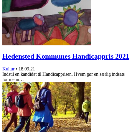
Hedensted Kommunes Handicappris 2021
Kultur
•
18.09.21
Indstil en kandidat til Handicapprisen. Hvem gør en særlig indsats
for menn…