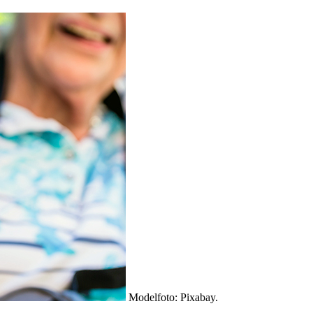
Modelfoto: Pixabay.