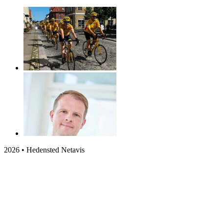
2026 • Hedensted Netavis