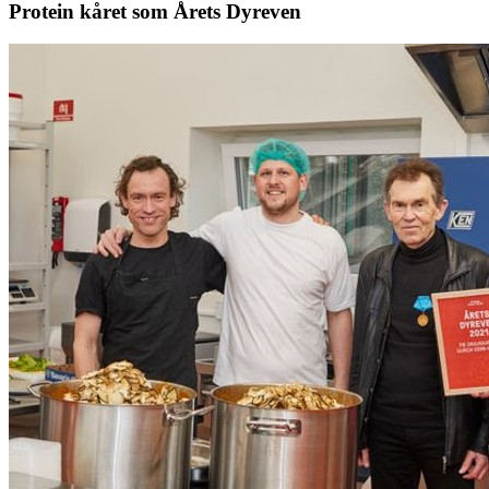
Protein kåret som Årets Dyreven