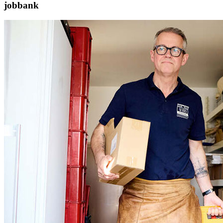
jobbank