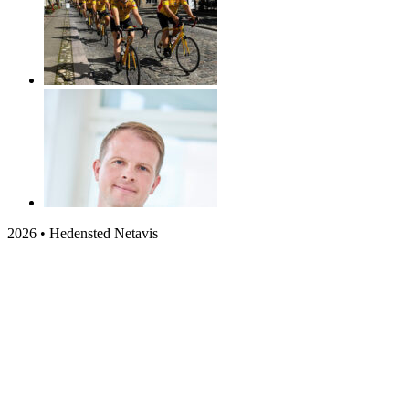
2026 • Hedensted Netavis