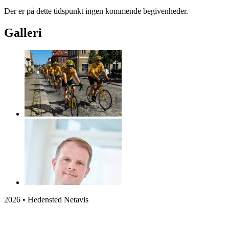
Der er på dette tidspunkt ingen kommende begivenheder.
Galleri
2026 • Hedensted Netavis