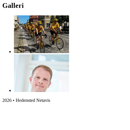
Galleri
2026 • Hedensted Netavis