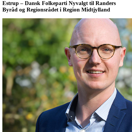
Estrup – Dansk Folkeparti Nyvalgt til Randers
Byråd og Regionsrådet i Region Midtjylland