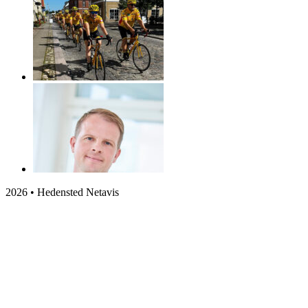
2026 • Hedensted Netavis