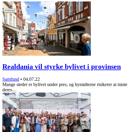
Realdania vil styrke bylivet i provinsen
Samfund
•
04.07.22
Mange steder er bylivet under pres, og bymidterne risikerer at miste
deres…