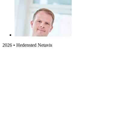
2026 • Hedensted Netavis