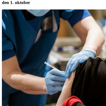
den 1. oktober